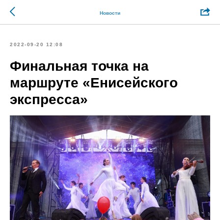
Новости
2022-09-20 12:08
Финальная точка на
маршруте «Енисейского
экспресса»