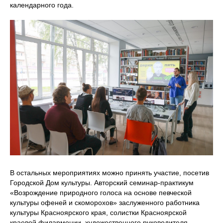
календарного года.
В остальных мероприятиях можно принять участие, посетив
Городской Дом культуры. Авторский семинар-практикум
«Возрождение природного голоса на основе певческой
культуры офеней и скоморохов» заслуженного работника
культуры Красноярского края, солистки Красноярской
краевой филармонии, художественного руководителя