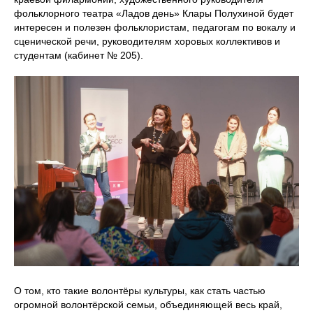
фольклорного театра «Ладов день» Клары Полухиной будет
интересен и полезен фольклористам, педагогам по вокалу и
сценической речи, руководителям хоровых коллективов и
студентам (кабинет № 205).
О том, кто такие волонтёры культуры, как стать частью
огромной волонтёрской семьи, объединяющей весь край,