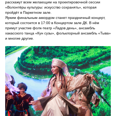
расскажут всем желающим на проектировочной сессии
«Волонтёры культуры: искусство сохранять», которая
пройдёт в Паркетном зале.
Ярким финальным аккордом станет праздничный концерт,
который состоится в 17:00 в Концертом зале ДК. В нём
примут участие фолк-театр «Ладов день», ансамбль
хакасского танца «Кун сузы», фольклорный ансамбль «Тыва»
и многие другие.